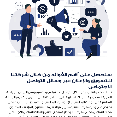
ستحصل على أهم الفوائد من خلال شركتنا
للتسويق والإعلان عبر وسائل التواصل
الاجتماعي
تساعد خدماتنا لإدارة وسائل التواصل الاجتماعي والتسويق في الرياض، المملكة
العربية السعودية علامتك التجارية على إنشاء مكانة في السوق وتقديم الرسالة
المناسبة في الوقت المناسب مع الوسيط المناسب وللجمهور المناسب، فنحن
نحرص على إدارة ما يجب نشره، متى يتم النشر والاستراتيجية وإنشاء المحتوى
وخطة تواصل وحتى ما يجب الرد عليه، فنحن نعتني بقنوات التواصل الاجتماعي