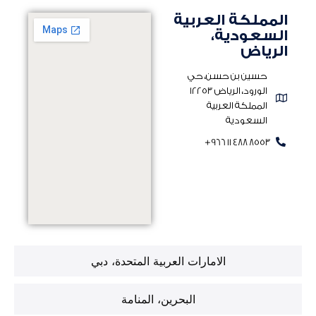
المملكة العربية
السعودية،
الرياض
حسين بن حسن، حي
الورود، الرياض 12253
المملكة العربية
السعودية
+966 11 488 8553
الامارات العربية المتحدة، دبي
البحرين، المنامة