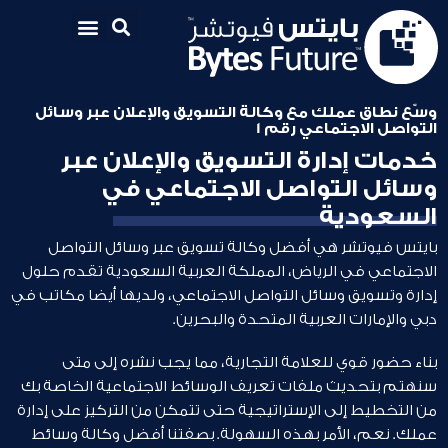
وسّع نطاق عملك مع وكالة التسويق والإعلان عبر وسائل
التواصل الاجتماعي رقم 1
خدمات إدارة التسويق والإعلان عبر
وسائل التواصل الاجتماعي في
السعودية
بايتس فيوتشر هي أفضل وكالة تسويق عبر وسائل التواصل
الاجتماعي في الرياض، المملكة العربية السعودية تقدم حلول
إدارة وتسويق وسائل التواصل الاجتماعي، ولديها أيضا مكاتب في
دبي والإمارات العربية المتحدة والبحرين.
بناء حضور قوي للعلامة التجارية، مما يجب نشره إلى متى
سنهتم بتحديث ملفات تعريف الوسائط الاجتماعية الخاصة بك
من التخطيط إلى الإستراتيجية حتى تتمكن من التركيز على إدارة
عملك. نعم، الأمر بهذه السهولة. بصفتنا أفضل وكالة وسائط