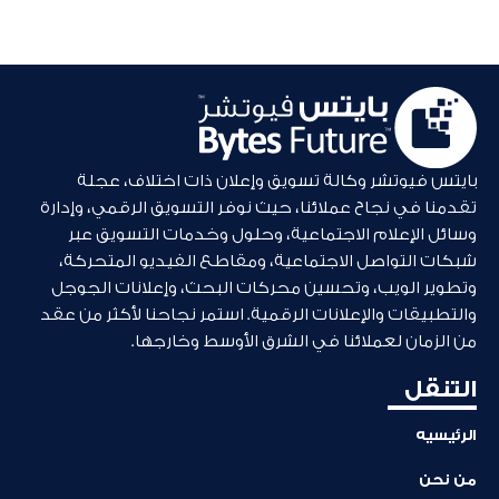
بايتس فيوتشر وكالة تسويق وإعلان ذات اختلاف، عجلة
تقدمنا في نجاح عملائنا، حيث نوفر التسويق الرقمي، وإدارة
وسائل الإعلام الاجتماعية، وحلول وخدمات التسويق عبر
شبكات التواصل الاجتماعية، ومقاطع الفيديو المتحركة،
وتطوير الويب، وتحسين محركات البحث، وإعلانات الجوجل
والتطبيقات والإعلانات الرقمية. استمر نجاحنا لأكثر من عقد
من الزمان لعملائنا في الشرق الأوسط وخارجها.
التنقل
الرئيسيه
من نحن