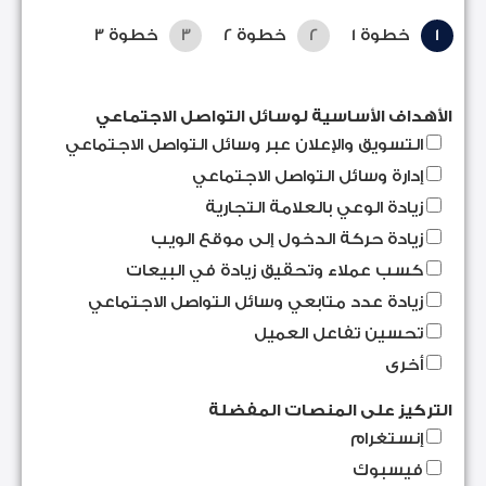
1
خطوة 1
2
خطوة 2
3
خطوة 3
الأهداف الأساسية لوسائل التواصل الاجتماعي
التسويق والإعلان عبر وسائل التواصل الاجتماعي
إدارة وسائل التواصل الاجتماعي
زيادة الوعي بالعلامة التجارية
زيادة حركة الدخول إلى موقع الويب
كسب عملاء وتحقيق زيادة في البيعات
زيادة عدد متابعي وسائل التواصل الاجتماعي
تحسين تفاعل العميل
أخرى
التركيز على المنصات المفضلة
إنستغرام
فيسبوك