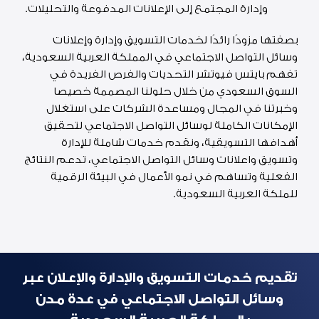
وإدارة المجتمع إلى الإعلانات المدفوعة والتحليلات.
بصفتها مزودًا رائدًا لخدمات التسويق وإدارة وإعلانات
وسائل التواصل الاجتماعي في المملكة العربية السعودية،
تفهم بايتس فيوتشر التحديات والفرص الفريدة في
السوق السعودي من خلال حلولنا المصممة خصيصا
وخبرتنا في المجال ومساعدة الشركات على استغلال
الإمكانات الكاملة لوسائل التواصل الاجتماعي لتحقيق
أهدافها التسويقية، ونقدم خدمات شاملة للإدارة
وتسويق واعلانات وسائل التواصل الاجتماعي، تدعم النتائج
الفعلية وتساهم في نمو الأعمال في البيئة الرقمية
للملكة العربية السعودية.
تقديم خدمات التسويق والإدارة والإعلان عبر
وسائل التواصل الاجتماعي في عدة مدن