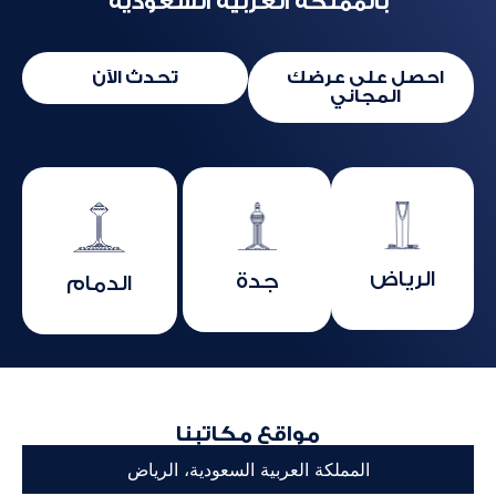
بالمملكة العربية السعودية
احصل على عرضك
تحدث الآن
المجاني
الرياض
جدة
الدمام
مواقع مكاتبنا
المملكة العربية السعودية، الرياض