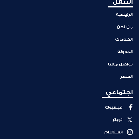
التنقل
الرئيسيه
من نحن
الخدمات
المدونة
تواصل معنا
السعر
اجتماعي
فيسبوك
تويتر
انستقرام