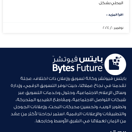
المحلي بشكل
اقرأ المزيد »
نوفمبر 20, 2024
بايتس فيوتشر وكالة تسويق وإعلان ذات اختلاف، عجلة
تقدمنا في نجاح عملائنا، حيث نوفر التسويق الرقمي، وإدارة
وسائل الإعلام الاجتماعية، وحلول وخدمات التسويق عبر
شبكات التواصل الاجتماعية، ومقاطع الفيديو المتحركة،
وتطوير الويب، وتحسين محركات البحث، وإعلانات الجوجل
والتطبيقات والإعلانات الرقمية. استمر نجاحنا لأكثر من عقد
من الزمان لعملائنا في الشرق الأوسط وخارجها.