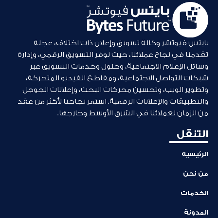
بايتس فيوتشر وكالة تسويق وإعلان ذات اختلاف، عجلة
تقدمنا في نجاح عملائنا، حيث نوفر التسويق الرقمي، وإدارة
وسائل الإعلام الاجتماعية، وحلول وخدمات التسويق عبر
شبكات التواصل الاجتماعية، ومقاطع الفيديو المتحركة،
وتطوير الويب، وتحسين محركات البحث، وإعلانات الجوجل
والتطبيقات والإعلانات الرقمية. استمر نجاحنا لأكثر من عقد
من الزمان لعملائنا في الشرق الأوسط وخارجها.
التنقل
الرئيسيه
من نحن
الخدمات
المدونة