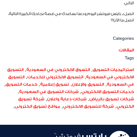
التالي.
اتصل بـ بايتس فيوتشر اليوم ودعنا نساعدك في قصة نجاحك الكبيرة التالية،
اتصل بنا الآن!!!
Categories
المقالات
Tags
,
,
استراتيجيات التسويق
التسوق الالكتروني في السعودية
التسويق
,
,
الالكتروني في السعودية
التسويق الالكتروني للخدمات
التسويق
,
,
,
,
في السعودية
التسويق والإعلان
تسويق إعلامية
خدمات التسويق
,
,
خدمات التسويق الالكتروني
شركات التسويق في السعودية
,
,
شركات تسويق بالرياض
شركات دعاية واعلان
شركة تسويق
,
,
,
الكتروني
شركة للتسويق الالكتروني
مواقع تسويق الكترونى