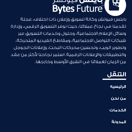
بايتس فيوتشر وكالة تسويق وإعلان ذات اختلاف، عجلة
تقدمنا في نجاح عملائنا، حيث نوفر التسويق الرقمي، وإدارة
وسائل الإعلام الاجتماعية، وحلول وخدمات التسويق عبر
شبكات التواصل الاجتماعية، ومقاطع الفيديو المتحركة،
وتطوير الويب، وتحسين محركات البحث، وإعلانات الجوجل
والتطبيقات والإعلانات الرقمية. استمر نجاحنا لأكثر من عقد
من الزمان لعملائنا في الشرق الأوسط وخارجها.
التنقل
الرئيسيه
من نحن
الخدمات
المدونة