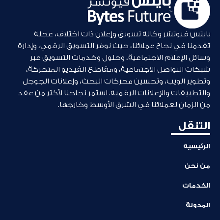
بايتس فيوتشر وكالة تسويق وإعلان ذات اختلاف، عجلة
تقدمنا في نجاح عملائنا، حيث نوفر التسويق الرقمي، وإدارة
وسائل الإعلام الاجتماعية، وحلول وخدمات التسويق عبر
شبكات التواصل الاجتماعية، ومقاطع الفيديو المتحركة،
وتطوير الويب، وتحسين محركات البحث، وإعلانات الجوجل
والتطبيقات والإعلانات الرقمية. استمر نجاحنا لأكثر من عقد
من الزمان لعملائنا في الشرق الأوسط وخارجها.
التنقل
الرئيسيه
من نحن
الخدمات
المدونة