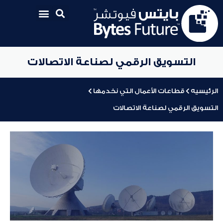
التسويق الرقمي لصناعة الاتصالات
الرئيسيه
قطاعات الأعمال التي نخدمها
التسويق الرقمي لصناعة الاتصالات